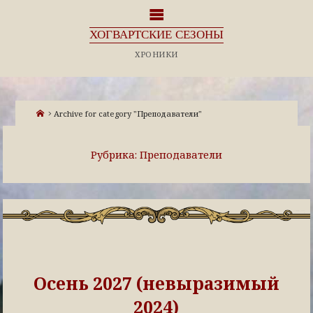
ХОГВАРТСКИЕ СЕЗОНЫ
ХРОНИКИ
Archive for category "Преподаватели"
Рубрика:
Преподаватели
Осень 2027 (невыразимый
2024)