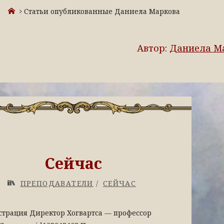
Статьи опубликованные Даниела Маркова
Автор:
Даниела М
Сейчас
ПРЕПОДАВАТЕЛИ
/
СЕЙЧАС
трация Директор Хогвартса — профессор